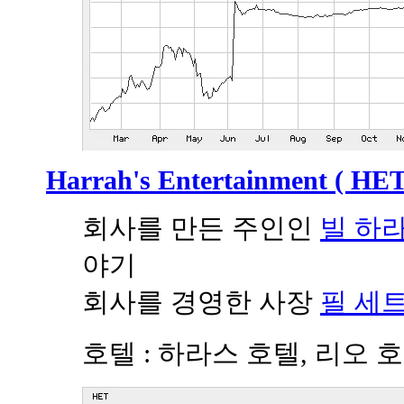
Harrah's Entertainment ( HET
회사를 만든 주인인
빌 하라 (
야기
회사를 경영한 사장
필 세트레 
호텔 : 하라스 호텔, 리오 호