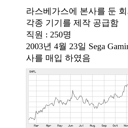
라스베가스에 본사를 둔 회
각종 기기를 제작 공급함
직원 : 250명
2003년 4월 23일 Sega Gaming
사를 매입 하였음