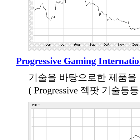
Progressive Gaming Internatio
기술을 바탕으로한 제품을 
( Progressive 젝팟 기술등등 