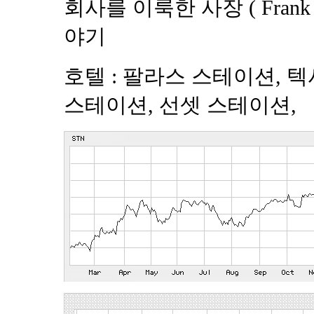
회사를 이룩한 사장 ( Frank and 
야기
호텔 : 팔라스 스테이션, 
스테이션, 선셋 스테이션,