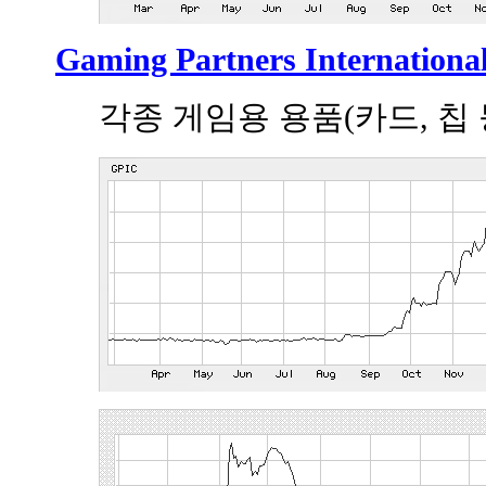
Gaming Partners Internationa
각종 게임용 용품(카드, 칩