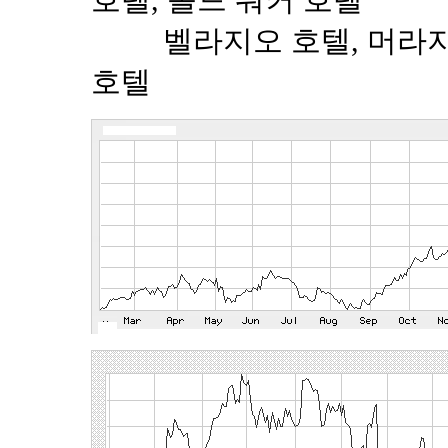
벨라지오 호텔, 머라지 
호텔