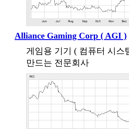
Alliance Gaming Corp ( AGI )
게임용 기기 ( 컴퓨터 시스템
만드는 전문회사