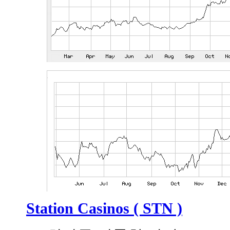
Station Casinos ( STN )