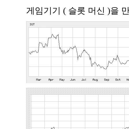
게임기기 ( 슬롯 머신 )을 