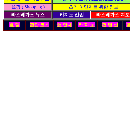
쑈핑 ( Shopping )
초기 이민자를 위한 정보
라스베가스 뉴스
카지노 산업
라스베가스 지도
호 텔
관광 코스
쑈 안내
카 지 노
컨 벤 션