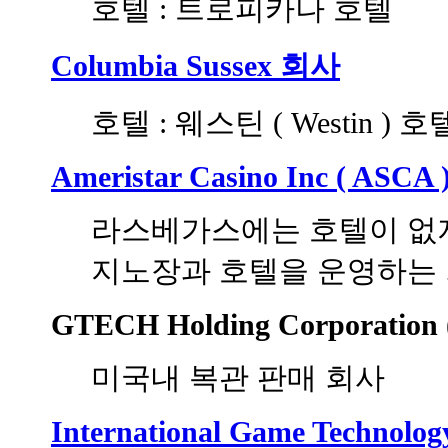
호텔 : 트로피카나 호텔
Columbia Sussex 회사
호텔 : 웨스틴 ( Westin ) 호
Ameristar Casino Inc ( ASCA 
라스베가스에는 호텔이 없
지노장과 호텔을 운영하는
GTECH Holding Corporation 
미국내 복관 판매 회사
International Game Technology