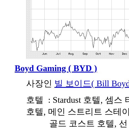
Boyd Gaming ( BYD )
사장인
빌 보이드( Bill Boyd
호텔 : Stardust 호텔, 
호텔, 메인 스트리트 스테
골드 코스트 호텔, 선 코