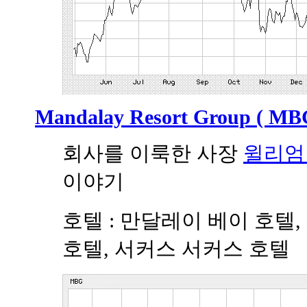
Mandalay Resort Group ( MB
회사를 이룩한 사장
윌리엄 베넷
이야기
호텔 : 만달레이 베이 호텔
호텔, 서커스 서커스 호텔