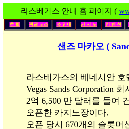
라스베가스 안내 홈 페이지 (
ww
호 텔
관광 코스
쑈 안내
카 지 노
컨 벤 션
샌즈 마카오 ( Sands
라스베가스의 베네시안 호텔
Vegas Sands Corporation
2억 6,500 만 달러를 들여 
오픈한 카지노장이다.
오픈 당시 670개의 슬롯머