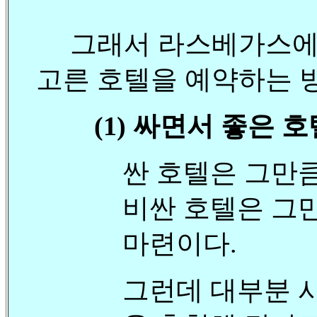
그래서 라스베가스에
고른 호텔을 예약하는 
(1) 싸면서 좋은 
싼 호텔은 그만큼
비싼 호텔은 그
마련이다.
그런데 대부분 