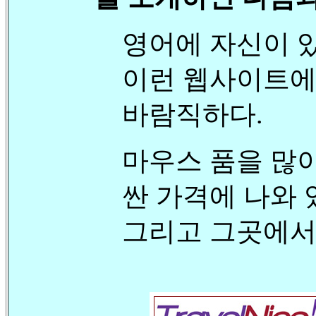
영어에 자신이 
이런 웹사이트에
바람직하다.
마우스 품을 많
싼 가격에 나와 
그리고 그곳에서