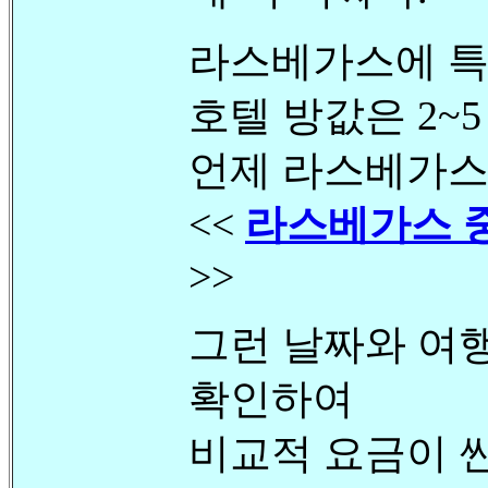
라스베가스에 특
호텔 방값은 2~
언제 라스베가스
<<
라스베가스 
>>
그런 날짜와 여
확인하여
비교적 요금이 