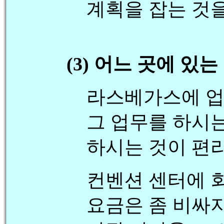
계획을 잡는 것을
(3) 어느 곳에 있
라스베가스에 업
그 업무를 하시
하시는 것이 편
컨벤션 센터에 
요금은 좀 비싸