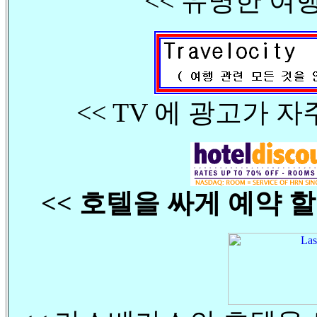
<< 유명한 여
<< TV 에 광고가 
<< 호텔을 싸게 예약 할