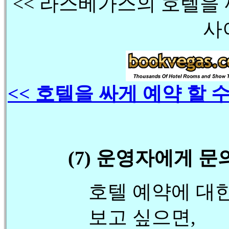
<< 라스베가스의 호텔을
사
<< 호텔을 싸게 예약 할 
(7) 운영자에게 문
호텔 예약에 대
보고 싶으면,