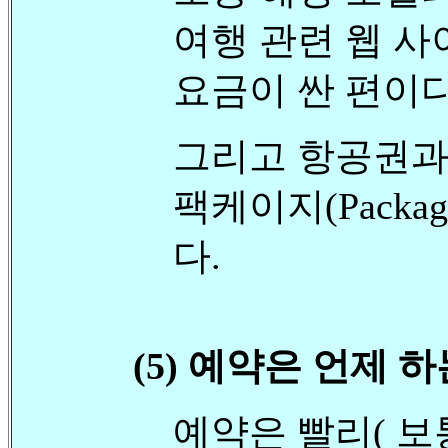
여행 관련 웹 사
요금이 싼 편이다
그리고 항공권과
팩케이지(Packa
다.
(5) 예약은 언제 
예약은 빨리( 보통