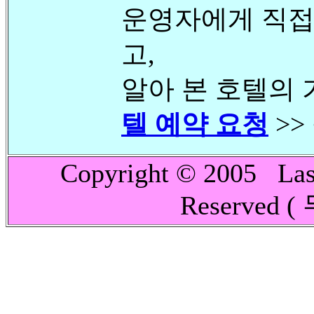
운영자에게 직접
고,
알아 본 호텔의 
텔 예약 요청
>>
Copyright © 2005 La
Reserved