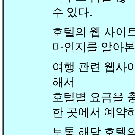
수 있다.
호텔의 웹 사이
마인지를 알아본
여행 관련 웹사이
해서
호텔별 요금을 
한 곳에서 예약하
보통 해당 호텔