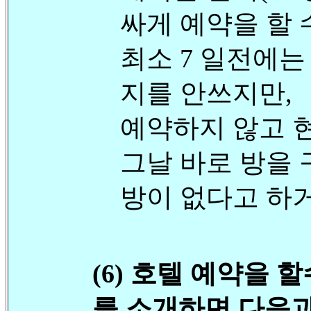
싸게 예약을 할 
최소 7 일전에는
지를 안쓰지만,
예약하지 않고 
그날 바로 방을
방이 없다고 하거
(6) 호텔 예약을 
를 소개하면 다음과