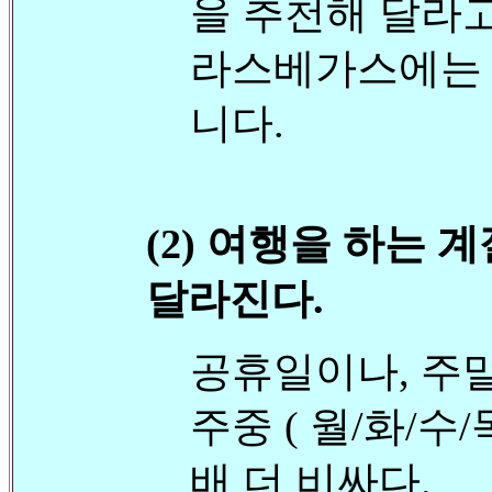
을 추천해 달라고
라스베가스에는 
니다.
(2) 여행을 하는 
달라진다.
공휴일이나, 주말 
주중 ( 월/화/수
배 더 비싸다.