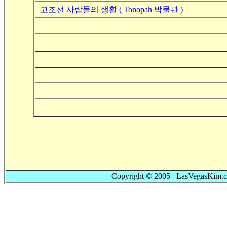
고조선 사람들의 생활 ( Tonopah 박물관 )
Copyright © 2005 LasVegasKim