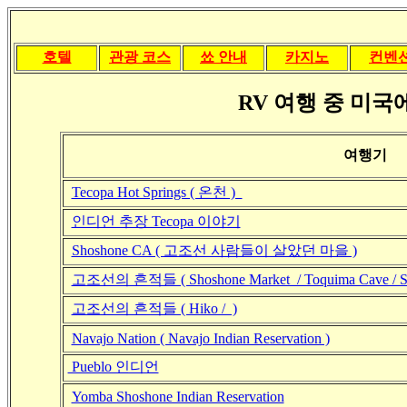
호텔
관광 코스
쑈 안내
카지노
컨벤
RV 여행 중 미
여행기
Tecopa Hot Springs ( 온천 )
인디언 추장 Tecopa 이야기
Shoshone CA ( 고조선 사람들이 살았던 마을 )
고조선의 흔적들 ( Shoshone Market / Toquima Cave / Sh
고조선의 흔적들 ( Hiko / )
Navajo Nation ( Navajo Indian Reservation )
Pueblo 인디언
Yomba Shoshone Indian Reservation