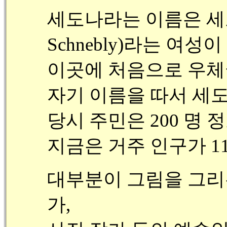
세도나라는 이름은 세도
Schnebly)라는 여성이
이곳에 처음으로 우체
자기 이름을 따서 세
당시 주민은 200 명
지금은 거주 인구가 11
대부분이 그림을 그리는
가,