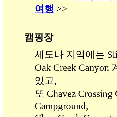
여행
>>
캠핑장
세도나 지역에는 Slide 
Oak Creek Can
있고,
또 Chavez Crossing 
Campground,