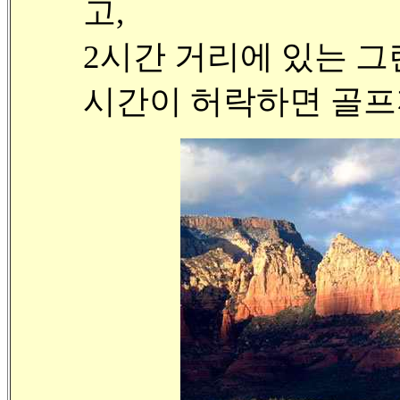
고,
2시간 거리에 있는 그
시간이 허락하면 골프