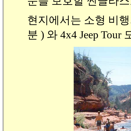
눈을 보호할 썬글라스
현지에서는 소형 비행기 Tour
분 ) 와 4x4 Jeep Tour