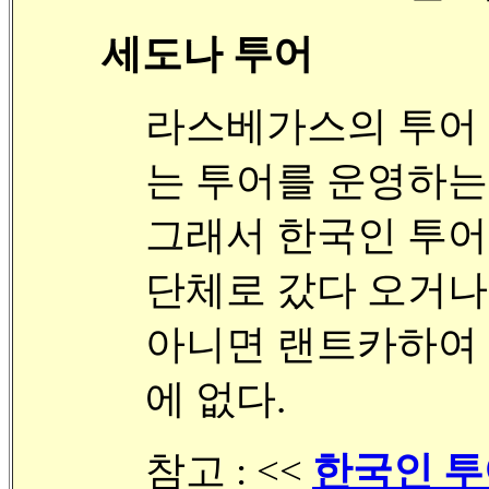
세도나 투어
라스베가스의 투어 
는 투어를 운영하는
그래서 한국인 투어
단체로 갔다 오거나
아니면 랜트카하여 
에 없다.
참고 : <<
한국인 투