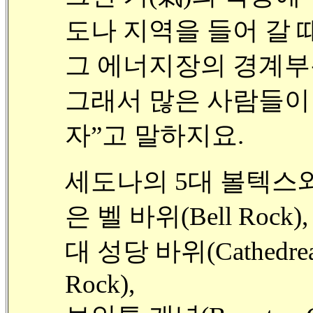
도나 지역을 들어 갈 
그 에너지장의 경계부
그래서 많은 사람들이 
자”고 말하지요.
세도나의 5대 볼텍스
은 벨 바위(Bell Rock),
대 성당 바위(Cathedrea
Rock),