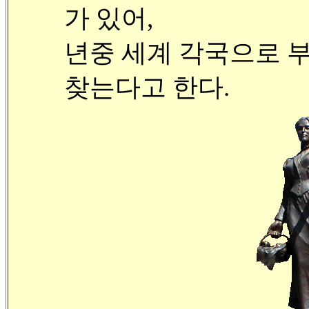
가 있어,
년중 세계 각국으로 부
찾는다고 한다.