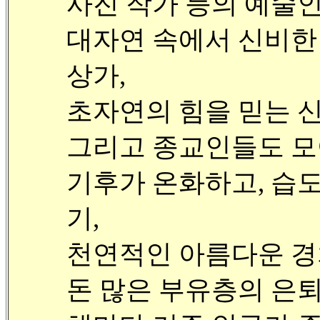
사진 작가 등의 예술인
대자연 속에서 신비한 
상가,
초자연의 힘을 믿는 신
그리고 종교인들도 모
기후가 온화하고, 습도
기,
천연적인 아름다운 경
돈 많은 부유층의 은