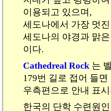
이용되고 있으며,
세도나에서 가장 멋진 
세도나의 야경과 맑은 
이다.
Cathedreal Rock
는 벨
179번 길로 접어 들면
우측편으로 안내 표시
한국의 단학 수련원인 마