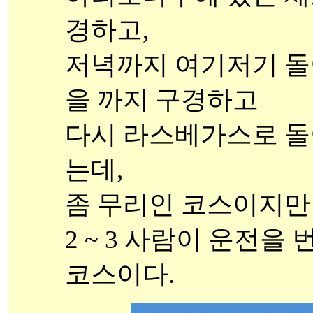
경하고,
저녁까지 여기저기 돌
을 까지 구경하고
다시 라스베가스로 돌아
는데,
좀 무리인 코스이지만
2 ~ 3 사람이 운전을 
코스이다.