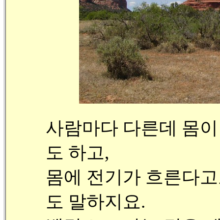
사람마다 다른데 몸이
도 하고,
몸에 전기가 흐른다고
도 말하지요.