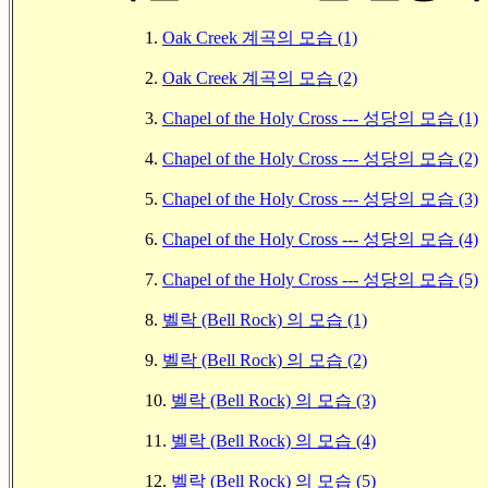
1.
Oak Creek 계곡의 모습 (1)
2.
Oak Creek 계곡의 모습 (2)
3.
Chapel of the Holy Cross --- 성당의 모습 (1)
4.
Chapel of the Holy Cross --- 성당의 모습 (2)
5.
Chapel of the Holy Cross --- 성당의 모습 (3)
6.
Chapel of the Holy Cross --- 성당의 모습 (4)
7.
Chapel of the Holy Cross --- 성당의 모습 (5)
8.
벨락 (Bell Rock) 의 모습 (1)
9.
벨락 (Bell Rock) 의 모습 (2)
10.
벨락 (Bell Rock) 의 모습 (3)
11.
벨락 (Bell Rock) 의 모습 (4)
12.
벨락 (Bell Rock) 의 모습 (5)