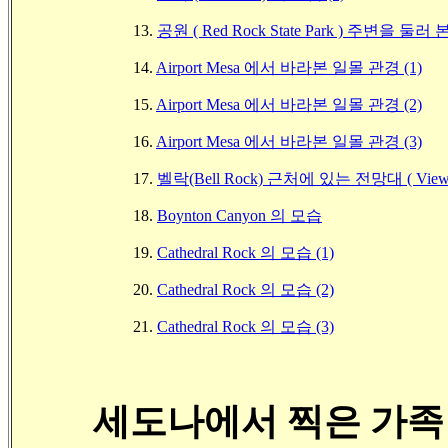
13.
공원 ( Red Rock State Park ) 주변을 둘러
14.
Airport Mesa 에서 바라본 일몰 관경 (1)
15.
Airport Mesa 에서 바라본 일몰 관경 (2)
16.
Airport Mesa 에서 바라본 일몰 관경 (3)
17.
벨락(Bell Rock) 근처에 있는 전망대 ( Vie
18.
Boynton Canyon 의 모습
19.
Cathedral Rock 의 모습 (1)
20.
Cathedral Rock 의 모습 (2)
21.
Cathedral Rock 의 모습 (3)
세도나에서 찍은 가족