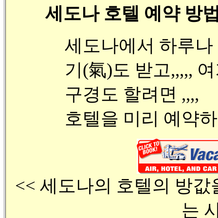
세도나 호텔 예약 방
세도나에서 하루나
기(氣)도 받고,,,,
구경도 할려면 ,,,,
호텔을 미리 예약하
<< 세도나의 호텔의 방값
는 