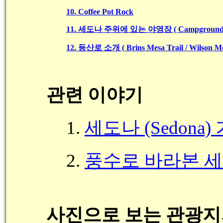
10. Coffee Pot Rock
11. 세도나 주위에 있는 야영장 ( Campground
12. 등산로 소개 ( Brins Mesa Trail / Wilson Mo
관련 이야기
1.
세도나 (Sedona
2.
풍수로 바라본 
사진으로 보는 관광지