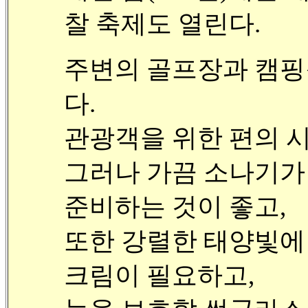
찰 축제도 열린다.
주변의 골프장과 캠핑
다.
관광객을 위한 편의 시
그러나 가끔 소나기가
준비하는 것이 좋고,
또한 강렬한 태양빛에
크림이 필요하고,