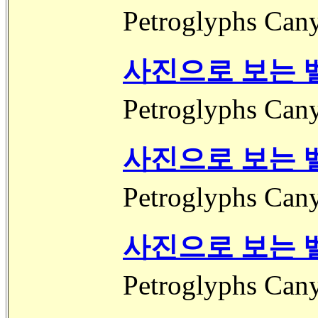
Petroglyphs 
사진으로 보는 벨
Petroglyphs 
사진으로 보는 벨
Petroglyphs 
사진으로 보는 벨
Petroglyphs 