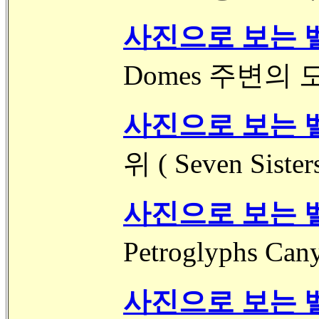
사진으로 보는 벨
Domes 주변의 
사진으로 보는 벨
위 ( Seven Sisters
사진으로 보는 벨
Petroglyphs 
사진으로 보는 벨