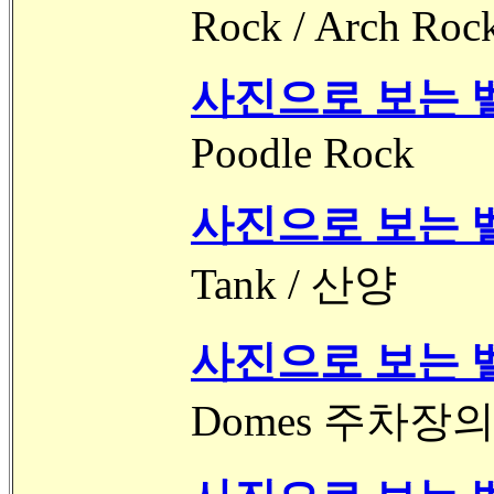
Rock / Arch Rock
사진으로 보는 벨
Poodle Rock
사진으로 보는 벨
Tank / 산양
사진으로 보는 벨
Domes 주차장