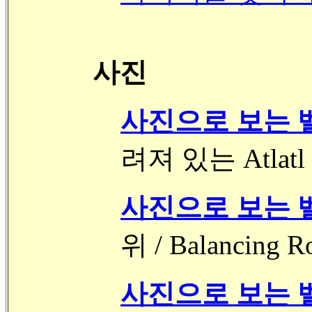
사진
사진으로 보는 벨
려져 있는 Atlatl 
사진으로 보는 벨
위 / Balancing R
사진으로 보는 벨