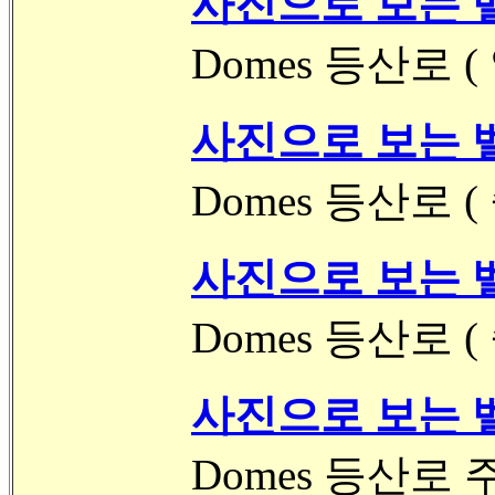
사진으로 보는 벨
Domes 등산로 
사진으로 보는 벨
Domes 등산로 (
사진으로 보는 벨
Domes 등산로 (
사진으로 보는 벨
Domes 등산로