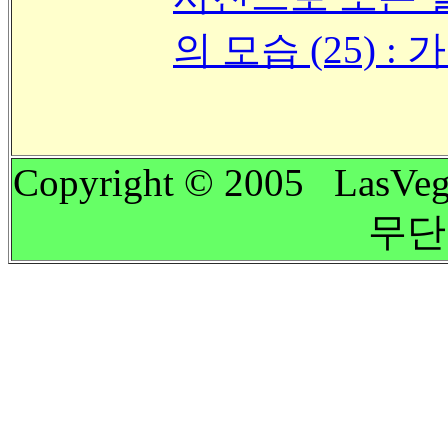
의 모습 (25) :
Copyright © 2005 LasVeg
무단