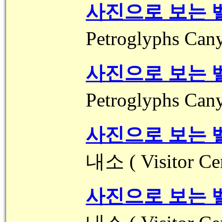
사진으로 보는 벨
Petroglyphs 
사진으로 보는 벨
Petroglyphs 
사진으로 보는 벨
내소 ( Visitor C
사진으로 보는 벨