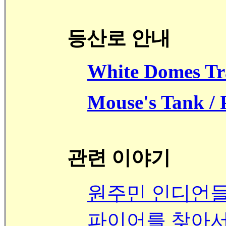
등산로 안내
White Domes Tr
Mouse's Tank / 
관련 이야기
원주민 인디언들
파이어를 찾아