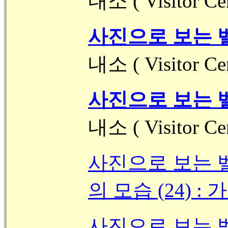
내소 ( Visitor C
사진으로 보는 벨
내소 ( Visitor C
사진으로 보는 벨
내소 ( Visitor C
사진으로 보는 벨리 
의 모습 (24) :
사진으로 보는 벨리 