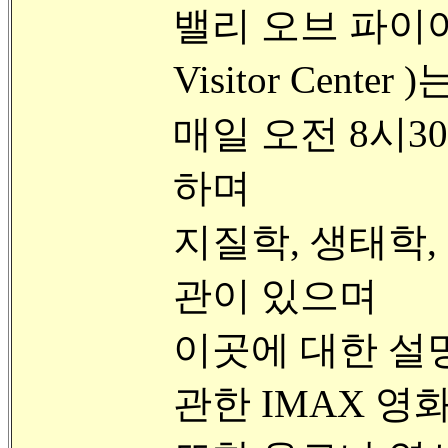
밸리 오브 파이
Visitor Center )
매일 오전 8시3
하며
지질학, 생태학,
관이 있으며
이곳에 대한 설
관한 IMAX 영