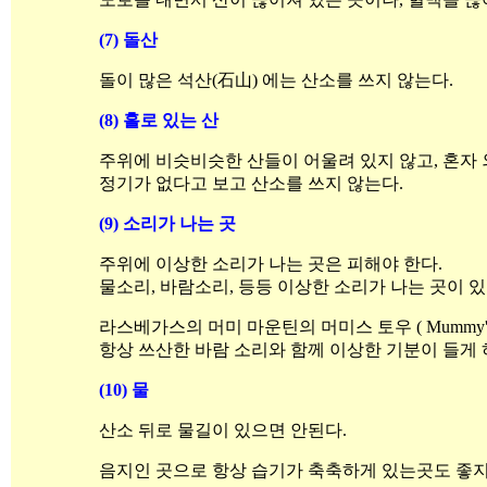
(7) 돌산
돌이 많은 석산(石山) 에는 산소를 쓰지 않는다.
(8) 홀로 있는 산
주위에 비슷비슷한 산들이 어울려 있지 않고, 혼자
정기가 없다고 보고 산소를 쓰지 않는다.
(9) 소리가 나는 곳
주위에 이상한 소리가 나는 곳은 피해야 한다.
물소리, 바람소리, 등등 이상한 소리가 나는 곳이 있
라스베가스의 머미 마운틴의 머미스 토우 ( Mummy's 
항상 쓰산한 바람 소리와 함께 이상한 기분이 들게 
(10) 물
산소 뒤로 물길이 있으면 안된다.
음지인 곳으로 항상 습기가 축축하게 있는곳도 좋지