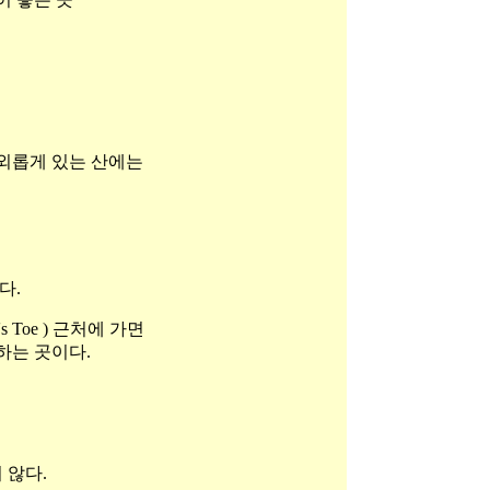
 외롭게 있는 산에는
다.
Toe ) 근처에 가면
하는 곳이다.
 않다.