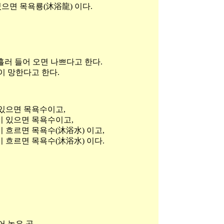
있으면 목욕룡(沐浴龍) 이다.
흘러 들어 오면 나쁘다고 한다.
이 망한다고 한다.
 있으면 목욕수이고,
이 있으면 목욕수이고,
 흐르면 목욕수(沐浴水) 이고,
이 흐르면 목욕수(沐浴水) 이다.
어 놓은 곳