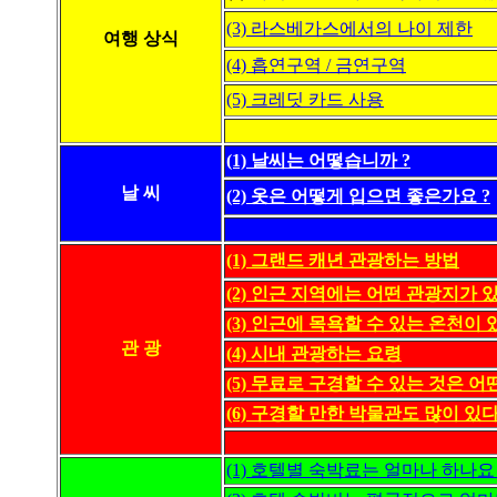
(3) 라스베가스에서의 나이 제한
여행 상식
(4) 흡연구역 / 금연구역
(5) 크레딧 카드 사용
(1) 날씨는 어떻습니까 ?
날 씨
(2) 옷은 어떻게 입으면 좋은가요 ?
(1) 그랜드 캐년 관광하는 방법
(2) 인근 지역에는 어떤 관광지가 있
(3) 인근에 목욕할 수 있는 온천이
관 광
(4) 시내 관광하는 요령
(5) 무료로 구경할 수 있는 것은 어
(6) 구경할 만한 박물관도 많이 있
(1) 호텔별 숙박료는 얼마나 하나요 