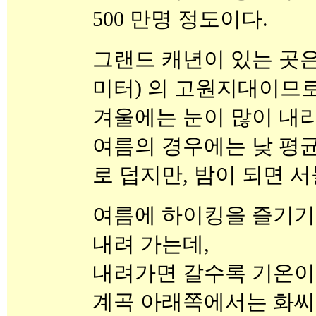
500 만명 정도이다.
그랜드 캐년이 있는 곳
미터) 의 고원지대이므로
겨울에는 눈이 많이 내리
여름의 경우에는 낮 평균
로 덥지만, 밤이 되면 
여름에 하이킹을 즐기기
내려 가는데,
내려가면 갈수록 기온이
계곡 아래쪽에서는 화씨 