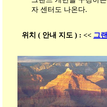
자 센터도 나온다.
위치 ( 안내 지도 ) : <<
그랜