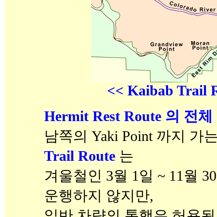
<< Kaibab Trail 
Hermit Rest Route 의 전
남쪽의 Yaki Point 까지 가
Trail Route
는
겨울철인 3월 1일 ~ 11월 
운행하지 않지만,
일반 차량의 통행은 허용됨