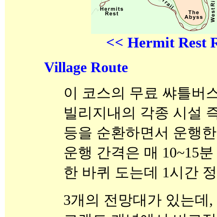
<< Hermit Rest 
Village Route
이 코스의 무료 쌰틀버스
빌리지내의 각종 시설 즉
등을 순환하면서 운행한
운행 간격은 매 10~15분 
한 바퀴 도는데 1시간 정
3개의 전망대가 있는데,