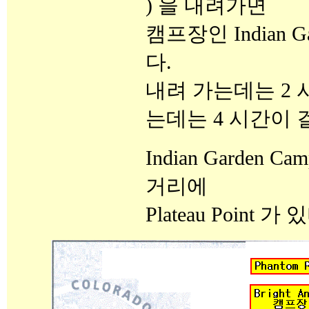
) 을 내려가면
캠프장인 Indian Ga
다.
내려 가는데는 2 
는데는 4 시간이 
Indian Garden C
거리에
Plateau Point 가 