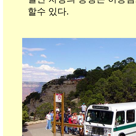
할수 있다.