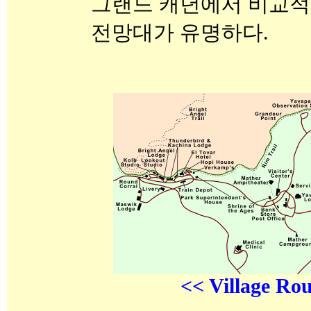
그랜드 캐년에서 비교적
전망대가 유명하다.
<< Village Ro