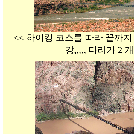
<< 하이킹 코스를 따라 끝까지 
강,,,,, 다리가 2 