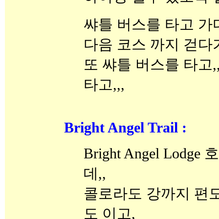
쌰틀 버스를 타고 
다음 코스 까지 걷다
또 쌰틀 버스를 타고,,,,
타고,,,
Bright Angel Trail :
Bright Angel L
데,,
콜로라도 강까지 편도 9.3
도 이고,