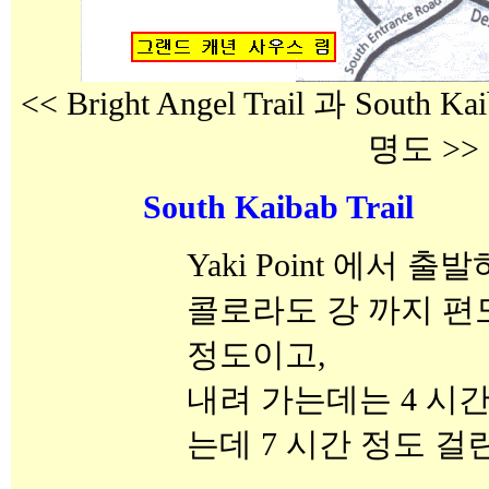
<< Bright Angel Trail 과 South
명도 >>
South Kaibab Trail
Yaki Point 에서 출
콜로라도 강 까지 편도 6.
정도이고,
내려 가는데는 4 시
는데 7 시간 정도 걸