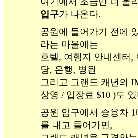
여기에서 조금만 더 올
입구
가 나온다.
공원에 들어가기 전에 
라는 마을에는
호텔, 여행자 안내센터, 
당, 은행, 병원
그리고 그랜드 캐년의 IM
상영 / 입장료 $10 )도 있
공원 입구에서 승용차 1대
를 내고 들어가면,
그랜드 캐년을 구경하는