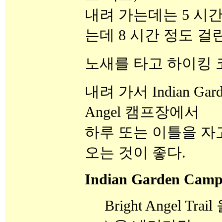
내려 가는데는 5 시
는데 8 시간 정도 걸
노새를 타고 하이킹 
내려 가서 Indian Gar
Angel 캠프장에서
하루 또는 이틀을 자
오는 것이 좋다.
Indian Garden Cam
Bright Angel Tra