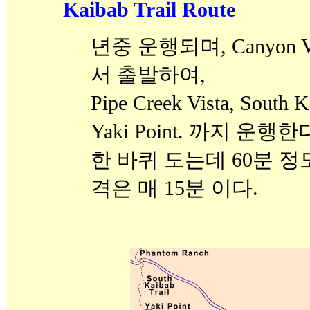
Kaibab Trail Route
년중 운행되며, Canyon Vie
서 출발하여,
Pipe Creek Vista, South
Yaki Point. 까지 운행한
한 바퀴 도는데 60분 
격은 매 15분 이다.