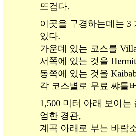
뜨겁다.
이곳을 구경하는데는 3
있다.
가운데 있는 코스를 Villag
서쪽에 있는 것을 Hermits 
동쪽에 있는 것을 Kaibab T
각 코스별로 무료 쌰틀
1,500 미터 아래 보이는
엄한 경관,
계곡 아래로 부는 바람소