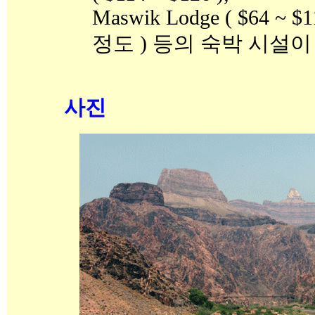
Maswik Lodge ( $64 ~ $11
정도 ) 등의 숙박 시설이
사진