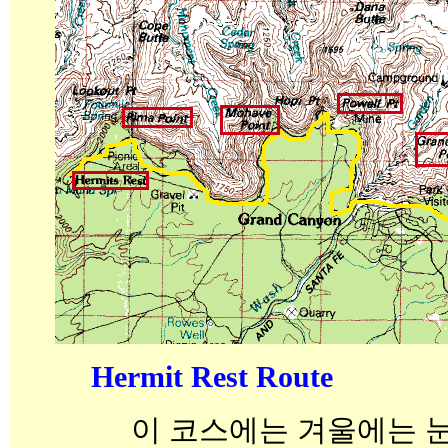
Hermit Rest Route
이 코스에는 겨울에는 