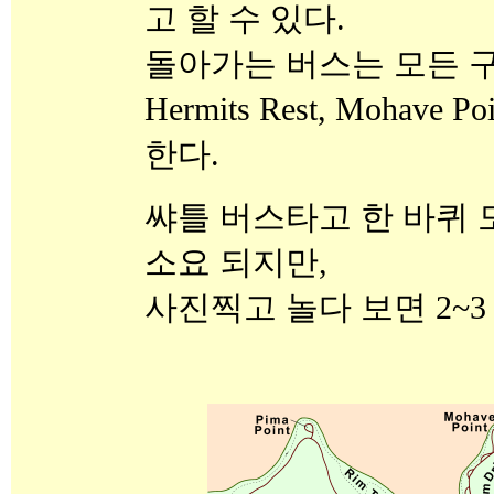
고 할 수 있다.
돌아가는 버스는 모든 
Hermits Rest, Mohave P
한다.
쌰틀 버스타고 한 바퀴 도
소요 되지만,
사진찍고 놀다 보면 2~3