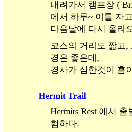
내려가서 캠프장 ( Bright
에서 하루~ 이틀 자고
다음날에 다시 올라오
코스의 거리도 짧고,
경은 좋은데,
경사가 심한것이 흠이
Hermit Trail
Hermits Rest 에
험하다.